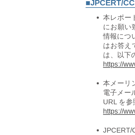
■JPCERT/
本レポー
にお願い致
情報につ
はお答え
は、以下の
https://www
本メーリ
電子メー
URL を
https://ww
JPCER