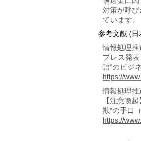
信送金に関
対策が呼び
ています。
参考文献 (日
情報処理推進機
プレス発表
語”のビジ
https://www
情報処理推進機
【注意喚起
欺”の手口
https://www