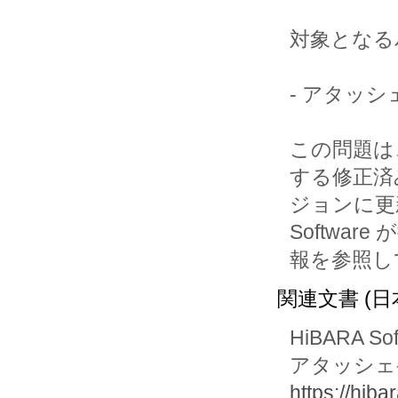
対象となる
- アタッシェ
この問題は、
する修正済
ジョンに更
Software
報を参照し
関連文書 (日
HiBARA Sof
アタッシェケース
https://hiba