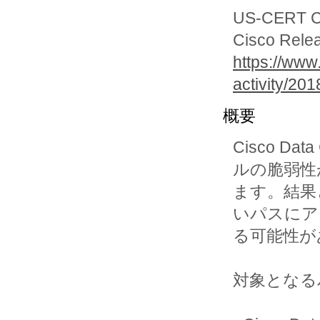
US-CERT Cur
Cisco Rele
https://www
activity/20
概要
Cisco Da
ルの脆弱性
ます。結果
いパスにア
る可能性が
対象となる