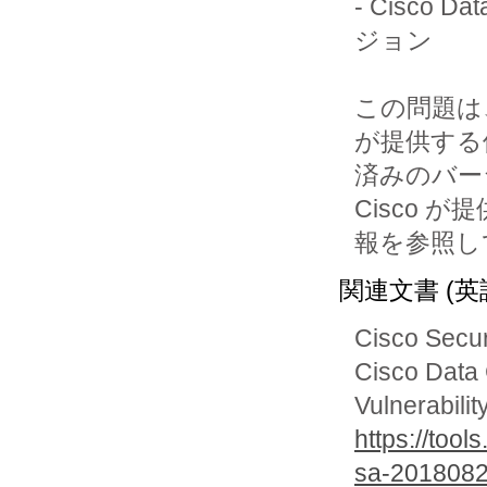
- Cisco D
ジョン

この問題は、Cis
が提供する
済みのバー
Cisco が
報を参照し
関連文書 (英
Cisco Secur
Cisco Data
Vulnerabilit
https://too
sa-2018082