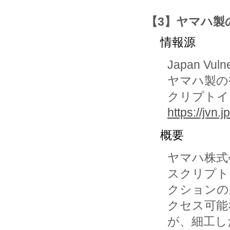
【3】ヤマハ製
情報源
Japan Vuln
ヤマハ製の
クリプトイ
https://jvn
概要
ヤマハ株式
スクリプト
クションの
クセス可能
が、細工し