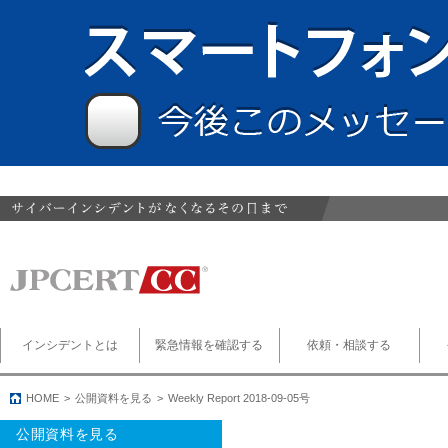
インシデントとは
緊急情報を確認する
依頼・相談する
HOME
公開資料を見る
Weekly Report 2018-09-05号
公開資料を見る