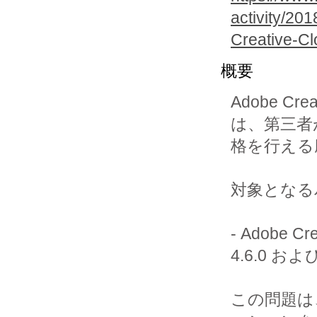
activity/20
Creative-C
概要
Adobe C
は、第三者
格を行える
対象となる
- Adobe
4.6.0 およ
この問題は、A