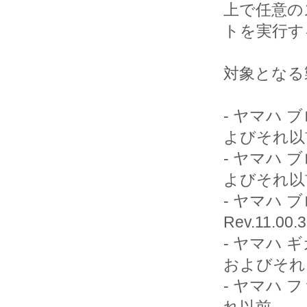
上で任意の
トを実行す
対象となる
- ヤマハ ブ
よびそれ以前
- ヤマハ ブ
よびそれ以前
- ヤマハ ブ
Rev.11.0
- ヤマハ ギガ
およびそれ
- ヤマハ フ