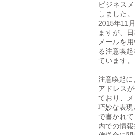
ビジネスメ
しました。IP
2015年1
ますが、日
メールを用い
る注意喚起
ています。

注意喚起に
アドレスが
ており、メ
巧妙な表現
で書かれて
内での情報