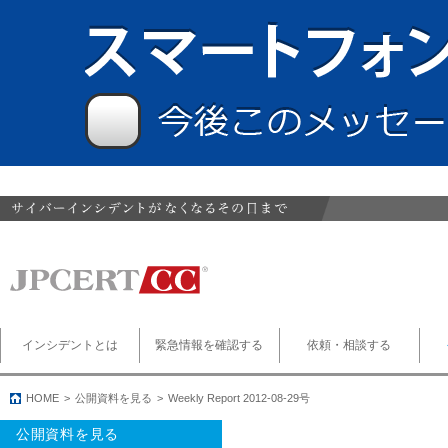
インシデントとは
緊急情報を確認する
依頼・相談する
HOME
公開資料を見る
Weekly Report 2012-08-29号
公開資料を見る