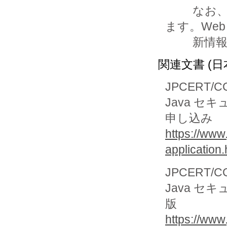
         なお、スケジュール等は予告なく変更する場合があり
ます。Web 
     
関連文書 (日
JPCERT/C
Java セ
申し込み
https://www
application.
JPCERT/C
Java セ
版
https://www.