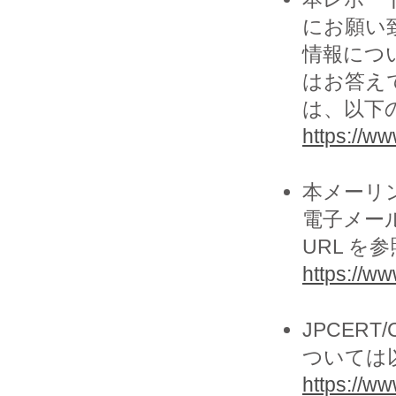
にお願い致
情報につ
はお答え
は、以下の
https://www
本メーリ
電子メー
URL を
https://ww
JPCER
ついては
https://www