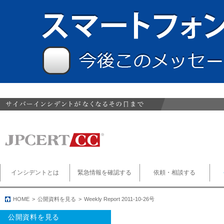
インシデントとは
緊急情報を確認する
依頼・相談する
HOME
公開資料を見る
Weekly Report 2011-10-26号
公開資料を見る