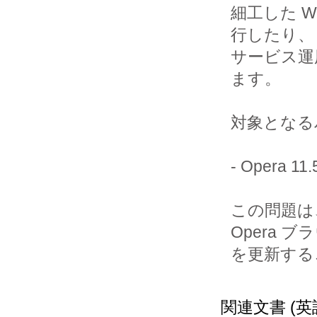
細工した 
行したり、

サービス運
ます。

対象となる
- Opera 
この問題は
Opera ブラ
を更新する
関連文書 (英