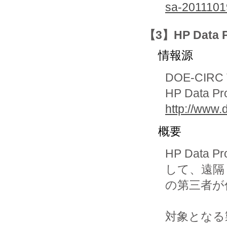
sa-2011101
【3】HP Data
情報源
DOE-CIRC T
HP Data Prot
http://www.
概要
HP Data
して、遠隔

の第三者が
対象となる