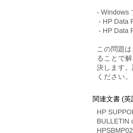
- Wind
 - HP Data Protector Notebook Extension 6.20

 - HP Data Protector for Personal Computers 7.0

この問題は
ることで解

決します。
ください。

関連文書 (英
HP SUPPO
BULLETIN 
HPSBMP0271