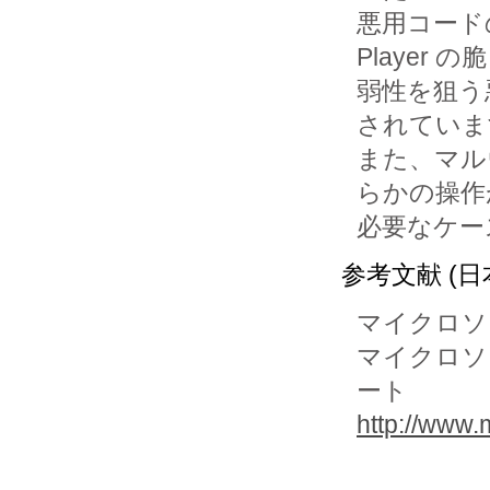
悪用コードの
Player の脆

弱性を狙う
されていま
また、マル
らかの操作が
参考文献 (日
マイクロソ
マイクロソ
ート
http://www.