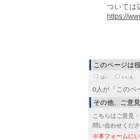
ついては
https://www
このページは
はい
いいえ
0人が「このペ
その他、ご意
こちらはご意見・
問い合わせくださ
※本フォームに