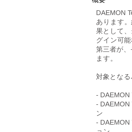
DAEMON 
あります。結
果として、
グイン可能な
第三者が、
ます。

対象となる
- DAEMON
- DAEMON 
ン

- DAEMON 
ョン
