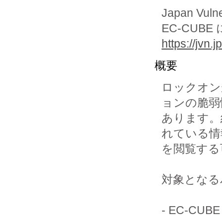
Japan Vuln
EC-CUB
https://jvn
概要
ロックオンが
ョンの脆弱
あります。
れている情報
を閲覧する
対象となる
- EC-CUBE 