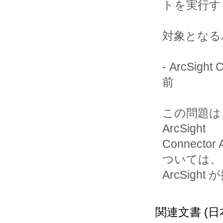
トを実行す
対象となる
- ArcSight
前

この問題は、
ArcSight

Connect
ついては、

ArcSig
関連文書 (日