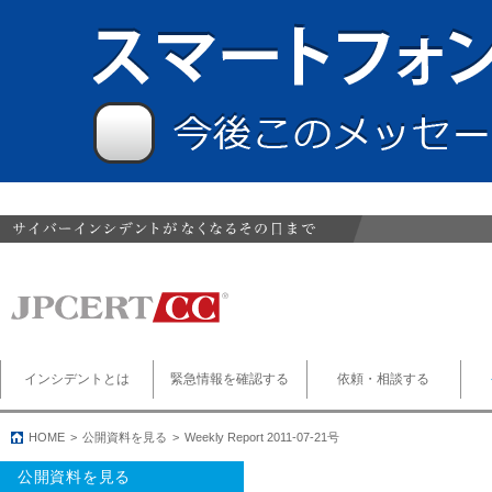
インシデントとは
緊急情報を確認する
依頼・相談する
HOME
公開資料を見る
Weekly Report 2011-07-21号
公開資料を見る