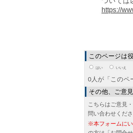
ついては
https://www
このページは
はい
いいえ
0人が「このペ
その他、ご意
こちらはご意見・
問い合わせくださ
※本フォームに
の方は「お問合せ