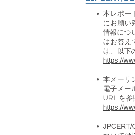
本レポー
にお願い致
情報につ
はお答え
は、以下の
https://www
本メーリ
電子メー
URL を
https://ww
JPCER