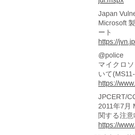
Japan Vuln
Micros
ート
https://jvn
@police
マイクロソ
いて(MS11-0
https://www
JPCERT/CC 
2011年7月
関する注意
https://www.