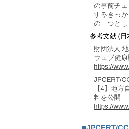
の事前チェ
するきっか
の一つとし
参考文献 (日
財団法人 
ウェブ健康
https://www
JPCERT/CC
【4】地方
料を公開
https://www
■JPCERT/