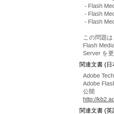
 - Flash Media Server 4.0 およびそれ以前

 - Flash Media Server 3.5.4 およびそれ以前

 - Flash Media Server 3.0.6 およびそれ以前

この問題は
Flash Media
関連文書 (日
Adobe Tec
Adobe F
公開
http://kb2.
関連文書 (英