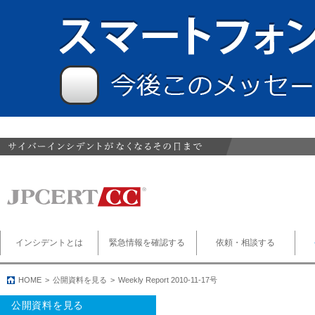
インシデントとは
緊急情報を確認する
依頼・相談する
HOME
公開資料を見る
Weekly Report 2010-11-17号
公開資料を見る