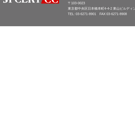
〒103-0023
東京都中央区日本橋本町4-4-2 東山ビルディ
TEL: 03-6271-8901 FAX 03-6271-8908