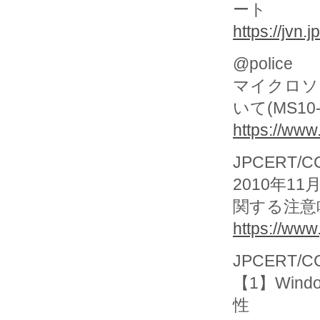
ート
https://jvn
@police
マイクロソ
いて(MS10-0
https://www
JPCERT/CC 
2010年11
関する注意
https://www.
JPCERT/CC
【1】Win
性