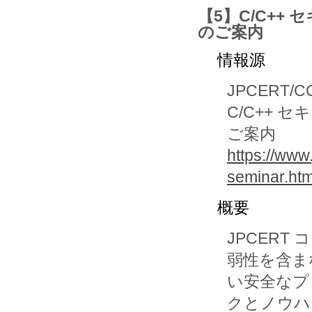
【5】C/C++ 
のご案内
情報源
JPCERT/C
C/C++ 
ご案内
https://www
seminar.htm
概要
JPCERT
弱性を含まな
い安全なプ
クとノウハ