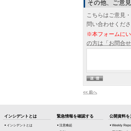
その他、ご意
こちらはご意見・
問い合わせくださ
※本フォームに
の方は「お問合せ
<< 前へ
インシデントとは
緊急情報を確認する
公開資料を
インシデントとは
注意喚起
Weekly Repo