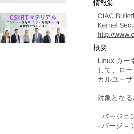
情報源
CIAC Bullet
Kernel Secu
http://www.c
概要
Linux
して、ロー

カルユーザが
対象となる
- バージョン 2
- バージョン 2