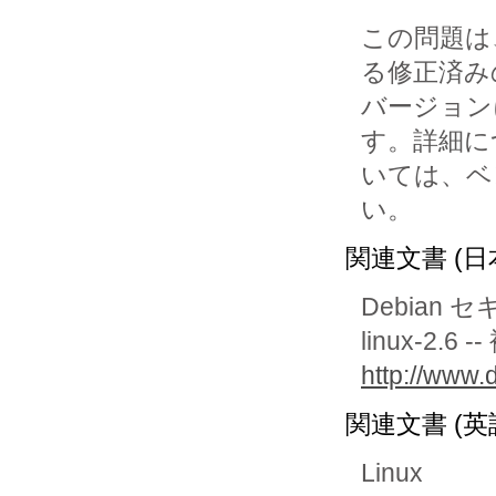
この問題は
る修正済みの
バージョン
す。詳細につ
いては、ベ
関連文書 (日
Debian 
linux-2.6
http://www.
関連文書 (英
Linux