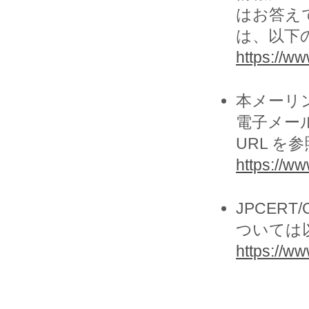
はお答え
は、以下の
https://www
本メーリ
電子メー
URL を
https://ww
JPCER
ついては
https://www