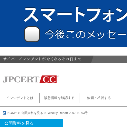
インシデントとは
緊急情報を確認する
依頼・相談する
HOME
公開資料を見る
Weekly Report 2007-10-03号
公開資料を見る