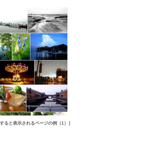
セスすると表示されるページの例（1）］