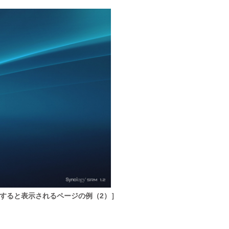
セスすると表示されるページの例（2）］