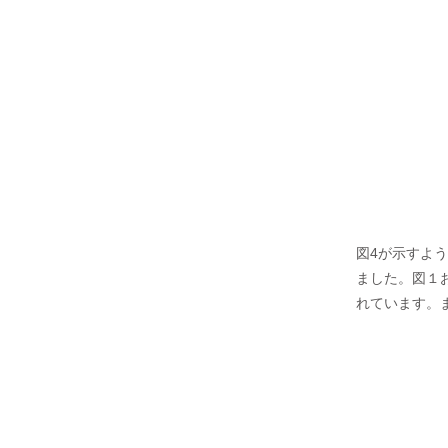
図4が示すよう
ました。図１
れています。