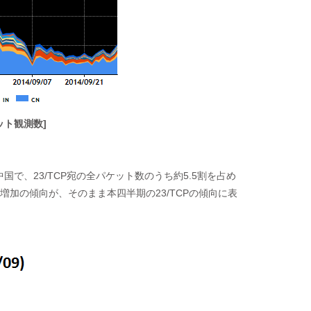
ケット観測数]
国で、23/TCP宛の全パケット数のうち約5.5割を占め
加の傾向が、そのまま本四半期の23/TCPの傾向に表