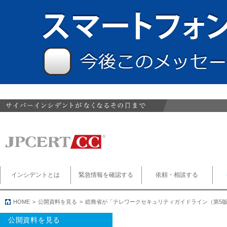
インシデントとは
緊急情報を確認する
依頼・相談する
HOME
公開資料を見る
総務省が「テレワークセキュリティガイドライン（第5
公開資料を見る