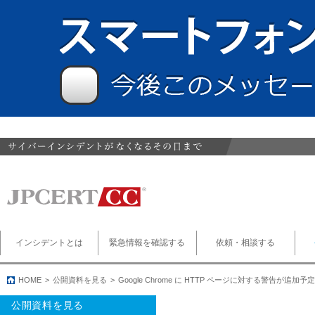
インシデントとは
緊急情報を確認する
依頼・相談する
HOME
公開資料を見る
Google Chrome に HTTP ページに対する警告が追加予定
公開資料を見る