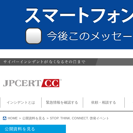
インシデントとは
緊急情報を確認する
依頼・相談する
HOME
公開資料を見る
STOP. THINK. CONNECT. 啓発イベント
公開資料を見る