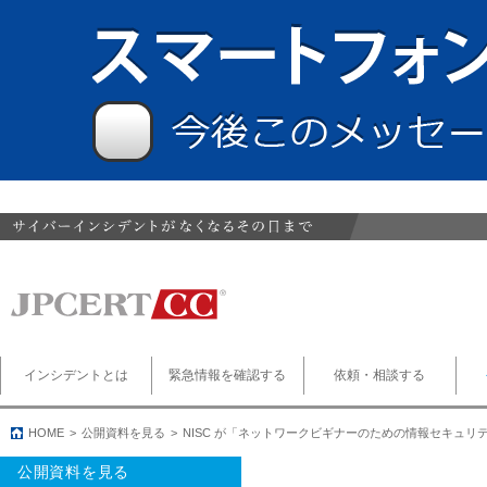
インシデントとは
緊急情報を確認する
依頼・相談する
HOME
公開資料を見る
NISC が「ネットワークビギナーのための情報セキュリ
公開資料を見る