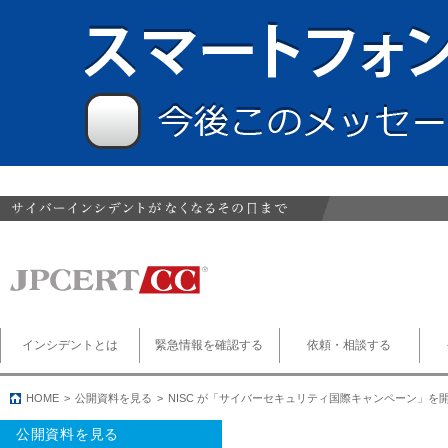
インシデントとは
緊急情報を確認する
依頼・相談する
HOME
公開資料を見る
NISC が「サイバーセキュリティ国際キャンペーン」を
公開資料を見る