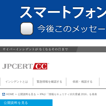
インシデントとは
緊急情報を確認する
依頼・相談する
HOME
公開資料を見る
IPAが「情報セキュリティ10大脅威 2016」を発表
公開資料を見る