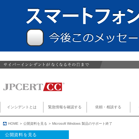
インシデントとは
緊急情報を確認する
依頼・相談する
HOME
公開資料を見る
Microsoft Windows 製品のサポート終了
公開資料を見る