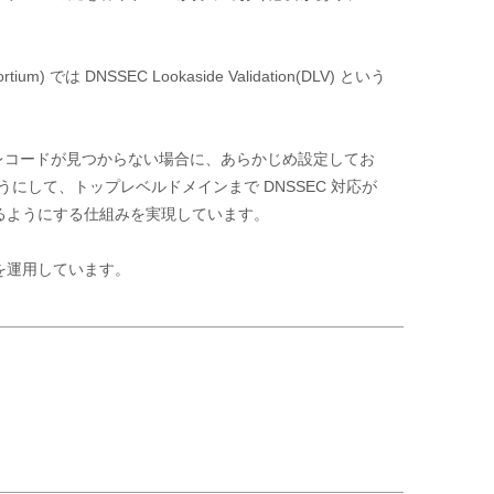
では DNSSEC Lookaside Validation(DLV) という
ner) レコードが見つからない場合に、あらかじめ設定してお
うにして、トップレベルドメインまで DNSSEC 対応が
ようにする仕組みを実現しています。

ry を運用しています。