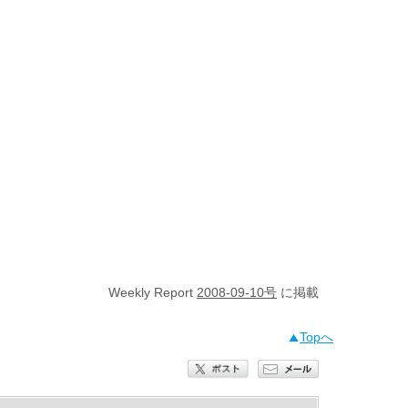
Weekly Report
2008-09-10号
に掲載
Topへ