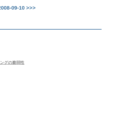
08-09-10 >>>
ティングの脆弱性