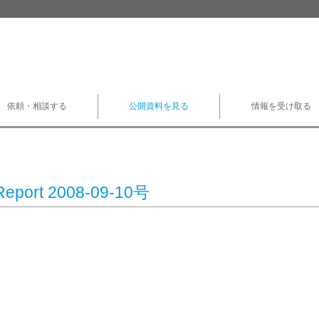
依頼・相談する
公開資料を見る
情報を受け取る
Report 2008-09-10号