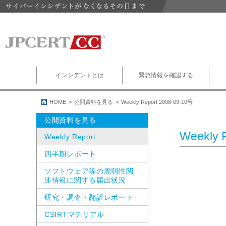
インシデントとは
緊急情報を確認する
HOME
公開資料を見る
Weekly Report 2008-09-10号
公開資料を見る
Weekly 
Weekly Report
四半期レポート
ソフトウェア等の脆弱性関
連情報に関する届出状況
研究・調査・翻訳レポート
CSIRTマテリアル