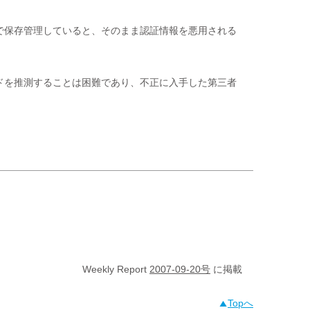
で保存管理していると、そのまま認証情報を悪用される
ドを推測することは困難であり、不正に入手した第三者
Weekly Report
2007-09-20号
に掲載
Topへ