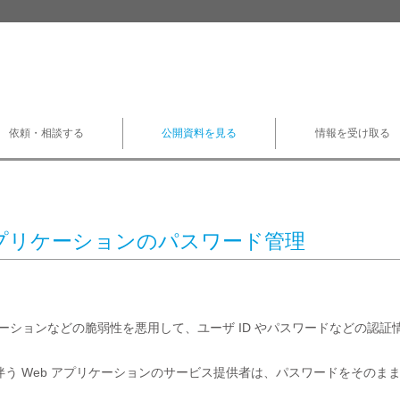
依頼・相談する
公開資料を見る
情報を受け取る
アプリケーションのパスワード管理
ケーションなどの脆弱性を悪用して、ユーザ ID やパスワードなどの認
伴う Web アプリケーションのサービス提供者は、パスワードをそのま