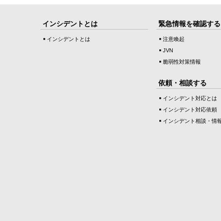
インシデントとは
緊急情報を確認する
インシデントとは
注意喚起
JVN
脆弱性対策情報
依頼・相談する
インシデント対応とは
インシデント対応依頼
インシデント相談・情