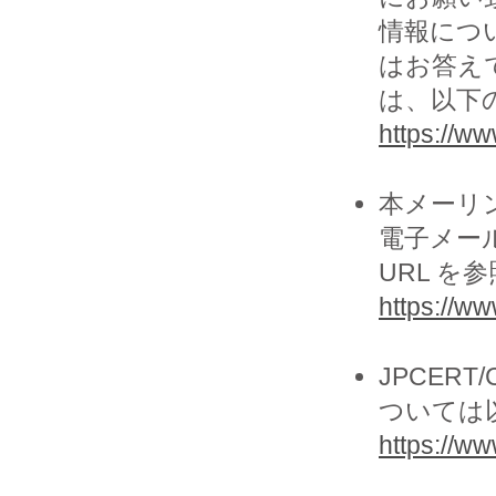
情報につ
はお答え
は、以下の
https://www
本メーリ
電子メー
URL を
https://ww
JPCER
ついては
https://www