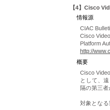
【4】Cisco Vi
情報源
CIAC Bullet
Cisco Video
Platform Aut
http://www.c
概要
Cisco V
として、遠

隔の第三者
対象となる