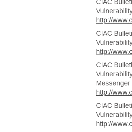
CIAC Bullet
Vulnerabilit
http://www.c
CIAC Bullet
Vulnerabilit
http://www.c
CIAC Bullet
Vulnerabil
Messenger
http://www.c
CIAC Bullet
Vulnerabili
http://www.c