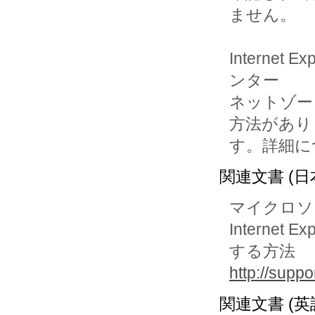
ません。

Internet
ンター

ネットゾーン
方法がありま
す。詳細に
関連文書 (日
マイクロソ
Internet
する方法
http://supp
関連文書 (英