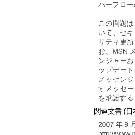
バーフロー
この問題は、Mi
いて、セキ
リティ更新
お、MSN 
ンジャーおよ
ップデート
メッセンジ
すメッセー
を承諾する
関連文書 (日
2007 年
http://www.