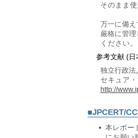
そのまま使
万一に備え
厳格に管理
ください。
参考文献 (日
独立行政法
セキュア・
http://www.
■JPCERT/
本レポー
にお願い致