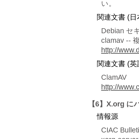
関連文書 (日
Debian 
clamav -
http://www.
関連文書 (英
ClamAV
http://www.
【6】X.org
情報源
CIAC Bullet