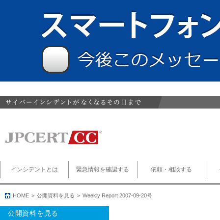
インシデントとは
緊急情報を確認する
依頼・相談する
HOME
公開資料を見る
Weekly Report 2007-09-20号
公開資料を見る