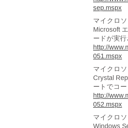
sep.mspx
マイクロソフ
Micros
ードが実行され
http://www.
051.mspx
マイクロソフ
Crystal R
ートでコード
http://www.
052.mspx
マイクロソフ
Windows 