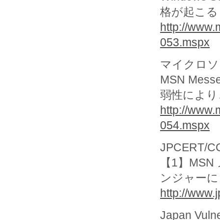
格が起こる (
http://www.
053.mspx
マイクロソフ
MSN Messe
弱性により、
http://www.
054.mspx
JPCERT/CC
【1】MSN 
ンジャーに
http://www.
Japan Vuln