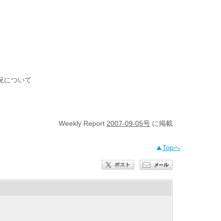
況について
Weekly Report
2007-09-05号
に掲載
Topへ