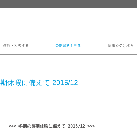
依頼・相談する
公開資料を見る
情報を受け取る
休暇に備えて 2015/12
<<< 冬期の長期休暇に備えて 2015/12 >>>