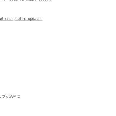
a6-end-public-updates