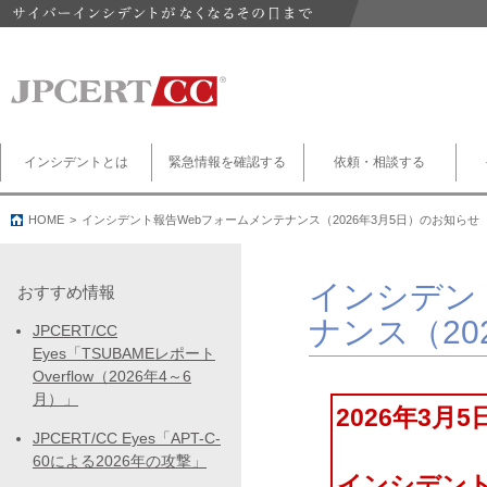
インシデントとは
緊急情報を確認する
依頼・相談する
HOME
インシデント報告Webフォームメンテナンス（2026年3月5日）のお知らせ
インシデン
おすすめ情報
ナンス（20
JPCERT/CC
Eyes「TSUBAMEレポート
Overflow（2026年4～6
月）」
2026年3月
JPCERT/CC Eyes「APT-C-
60による2026年の攻撃」
インシデント