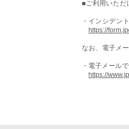
■ご利用いただ
・インシデント
https://form.jp
なお、電子メ
・電子メールで
https://www.jp