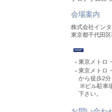
会場案内
株式会社インタ
東京都千代田区神
東京メトロ・
東京メトロ・
から徒歩2分
※ビル駐車
下さい。
お問い合わ