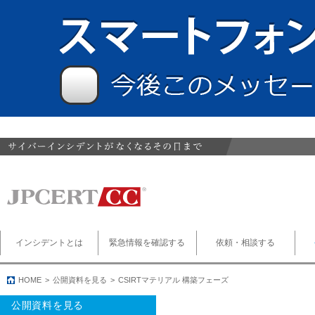
インシデントとは
緊急情報を確認する
依頼・相談する
HOME
公開資料を見る
CSIRTマテリアル 構築フェーズ
公開資料を見る