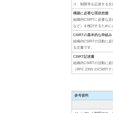
り、制限等を記述する文
構築に必要な現状把握
組織内CSIRTに必要な
など）を検討するために
CSIRTの基本的な枠組み
組織内CSIRTの活動に
る文書です。
CSIRT記述書
組織内CSIRTの活動に
（RFC 2350 のCSI
参考資料