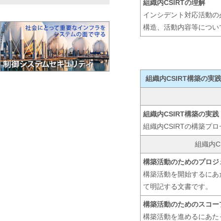
組織内CSIRTの理解
インシデント対応活動の
構造、活動内容等につい
組織内CSIRT構築の実
組織内CSIRT構築の実践
組織内CSIRTの構築プ
組織内C
構築活動のためのプロジ
構築活動を開始するにあ
て明記する文書です。
構築活動のためのスコー
構築活動を進めるにあた