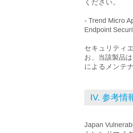
ください。
- Trend Micro 
Endpoint Secur
セキュリティ
お、当該製品
によるメンテナ
IV. 参考情
Japan Vulnerab