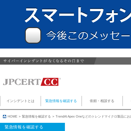
インシデントとは
緊急情報を確認する
依頼・相談する
HOME
緊急情報を確認する
TrendAI Apex Oneなどのトレンドマイクロ製
緊急情報を確認する