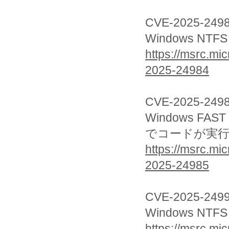
CVE-2025-249
Windows N
https://msrc.mic
2025-24984
CVE-2025-249
Windows F
でコードが実
https://msrc.mic
2025-24985
CVE-2025-249
Windows N
https://msrc.mic