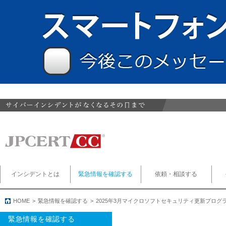
インシデントとは
緊急情報を確認する
依頼・相談する
HOME
緊急情報を確認する
2025年3月マイクロソフトセキュリティ更新プログ
緊急情報を確認する