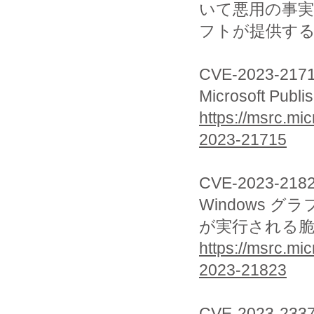
いて悪用の事
フトが提供す
CVE-2023-217
Microsoft
https://msrc.mi
2023-21715
CVE-2023-218
Windows 
が実行される
https://msrc.mi
2023-21823
CVE-2023-233