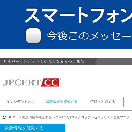
インシデントとは
緊急情報を確認する
依頼・相談する
HOME
緊急情報を確認する
2023年2月マイクロソフトセキュリティ更新プログ
緊急情報を確認する