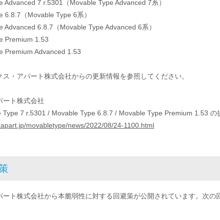
pe Advanced 7 r.5301（Movable Type Advanced 7系）
pe 6.8.7（Movable Type 6系）
pe Advanced 6.8.7（Movable Type Advanced 6系）
e Premium 1.53
pe Premium Advanced 1.53
クス・アパート株式会社からの更新情報を参照してください。
パート株式会社
e Type 7 r.5301 / Movable Type 6.8.7 / Movable Type P
ixapart.jp/movabletype/news/2022/08/24-1100.html
避策
パート株式会社から本脆弱性に対する回避策が公開されています。次の
。