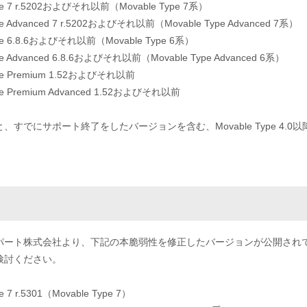
Type 7 r.5202およびそれ以前（Movable Type 7系）
ype Advanced 7 r.5202およびそれ以前（Movable Type Advanced 7系）
Type 6.8.6およびそれ以前（Movable Type 6系）
ype Advanced 6.8.6およびそれ以前（Movable Type Advanced 6系）
Type Premium 1.52およびそれ以前
ype Premium Advanced 1.52およびそれ以前
、すでにサポート終了をしたバージョンを含む、Movable Type 4
パート株式会社より、下記の本脆弱性を修正したバージョンが公開され
検討ください。
pe 7 r.5301（Movable Type 7）