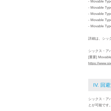
- Movable Ty
- Movable Ty
- Movable Ty
- Movable Typ
- Movable Ty
詳細は、シッ
シックス・ア
[重要] Movabl
https://www.s
IV. 回
シックス・ア
とが可能です