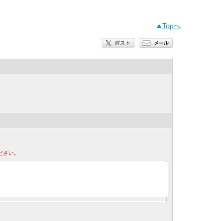
Topへ
ださい。