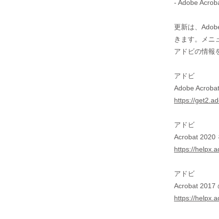
- Adobe Acr
更新は、Adob
きます。メニュ
アドビの情報
アドビ
Adobe Acro
https://get2.a
アドビ
Acrobat 2
https://helpx.
アドビ
Acrobat 2
https://helpx.