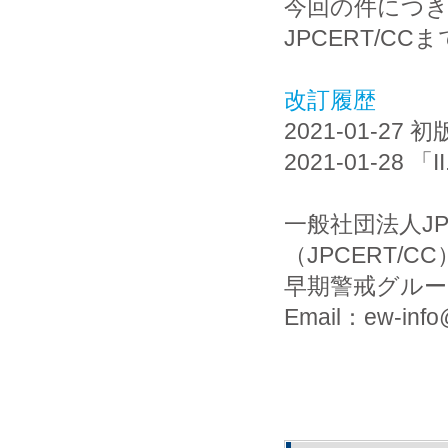
今回の件につ
JPCERT/C
改訂履歴
2021-01-27 初
2021-01-28 
一般社団法人J
（JPCERT/CC
早期警戒グルー
Email：ew-info@