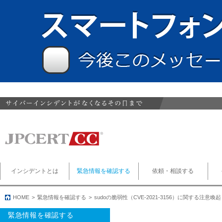
インシデントとは
緊急情報を確認する
依頼・相談する
HOME
緊急情報を確認する
sudoの脆弱性（CVE-2021-3156）に関する注意喚起
緊急情報を確認する