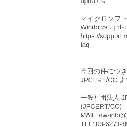
updates/
マイクロソフ
Windows Updat
https://support
faq
今回の件につ
JPCERT/C
一般社団法人 J
(JPCERT/CC)
MAIL: ew-info@j
TEL: 03-6271-8