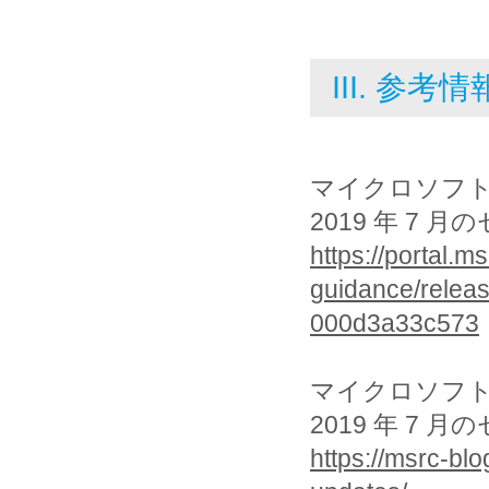
III. 参考情
マイクロソフ
2019 年 7
https://portal.m
guidance/relea
000d3a33c573
マイクロソフ
2019 年 7
https://msrc-bl