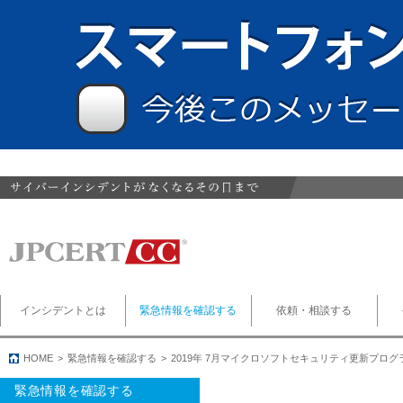
インシデントとは
緊急情報を確認する
依頼・相談する
HOME
緊急情報を確認する
2019年 7月マイクロソフトセキュリティ更新プロ
緊急情報を確認する