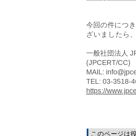
今回の件につ
ざいましたら
一般社団法人 J
(JPCERT/CC)
MAIL: info@jpcer
TEL: 03-3518-4
https://www.jpcer
このページは