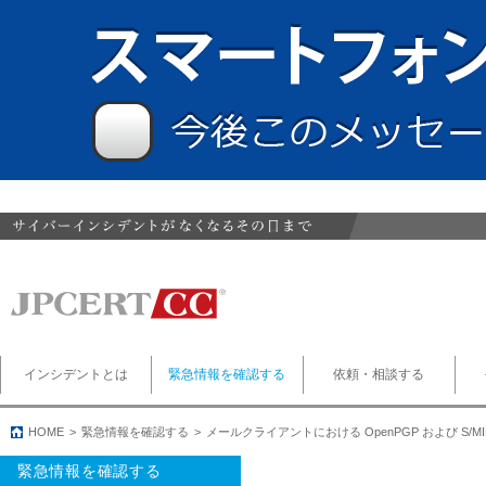
インシデントとは
緊急情報を確認する
依頼・相談する
HOME
緊急情報を確認する
メールクライアントにおける OpenPGP および S
緊急情報を確認する