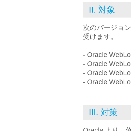
II. 対象
次のバージョンの O
受けます。
- Oracle WebLog
- Oracle WebLog
- Oracle WebLog
- Oracle WebLog
III. 対策
Oracle 