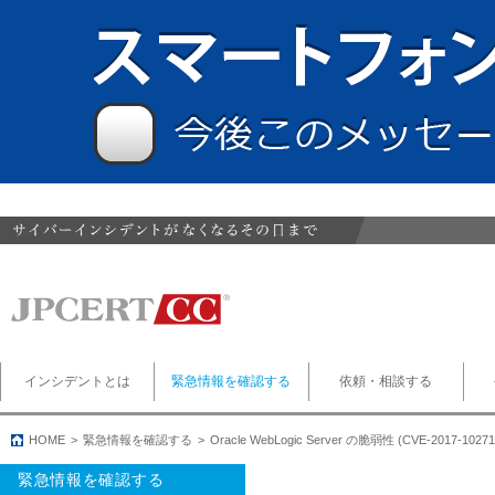
インシデントとは
緊急情報を確認する
依頼・相談する
HOME
緊急情報を確認する
Oracle WebLogic Server の脆弱性 (CVE-2017-
緊急情報を確認する