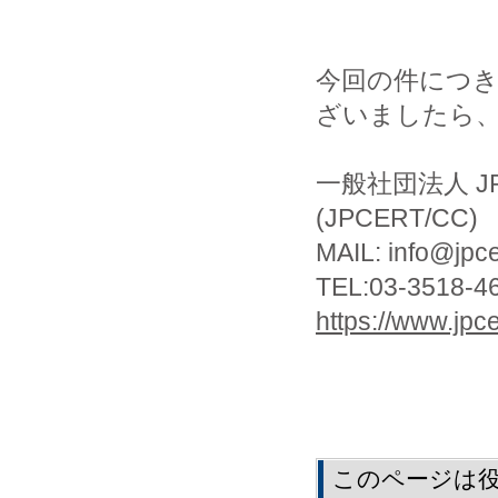
今回の件につ
ざいましたら
一般社団法人 J
(JPCERT/CC)
MAIL: info@jpcer
TEL:03-3518-4
https://www.jpcer
このページは