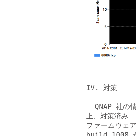
IV. 対策

  QNAP 社の情報を元にファームウェアのバージョンを確認の
上、対策済み

ファームウェアを
build 1008