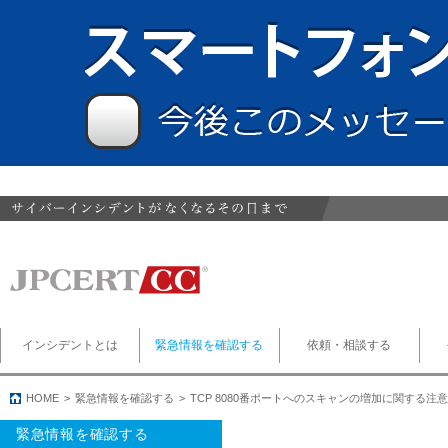
インシデントとは
緊急情報を確認する
依頼・相談する
HOME
緊急情報を確認する
TCP 8080番ポートへのスキャンの増加に関する注
緊急情報を確認する