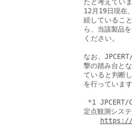
たと考えていま
12月19日現在
続していること
ら、当該製品を
ください。

なお、JPCE
撃の踏み台とな
ていると判断し
を行っています
 *1 JPCERT/CC が運用する、アジア・太平洋インターネット
定点観測システ
https:/