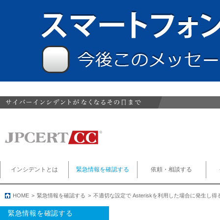
インシデントとは
緊急情報を確認する
依頼・相談する
HOME
緊急情報を確認する
不適切な設定で Asteriskを利用した場合に発生
緊急情報を確認する