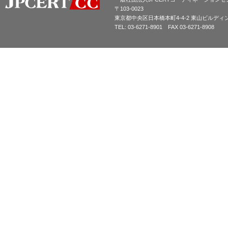
〒103-0023
東京都中央区日本橋本町4-4-2 東山ビルディ
TEL: 03-6271-8901 FAX 03-6271-8908