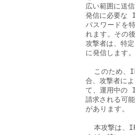
広い範囲に送信
発信に必要な I
パスワードを
れます。その後
攻撃者は、特定
に発信します。
  このため、IP-PBX のセキュリティ対策に不備があった場
合、攻撃者によ
て、運用中の 
請求される可能
があります。

  本攻撃は、IP-PBX 全体を対象に行われていると想定されま