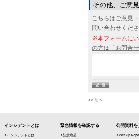
その他、ご意
こちらはご意見・
問い合わせくださ
※本フォームに
の方は「お問合せ
<< 前へ
インシデントとは
緊急情報を確認する
公開資料を
インシデントとは
注意喚起
Weekly Repo