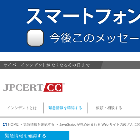
インシデントとは
緊急情報を確認する
依頼・相談する
HOME
緊急情報を確認する
JavaScript が埋め込まれる Web サイトの改ざん
緊急情報を確認する