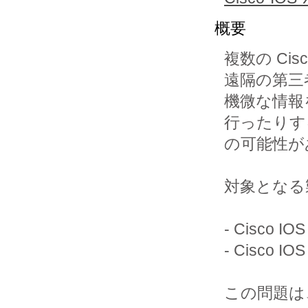
概要
複数の C
遠隔の第三
機微な情報
行ったりす
の可能性が
対象となる
- Cisco 
- Cisco 
この問題は