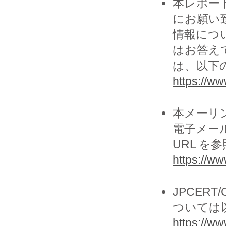
本レポー
にお願い致
情報につ
はお答え
は、以下の
https://www
本メーリ
電子メー
URL を
https://ww
JPCER
ついては以
https://www