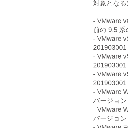
対象となる
- VMware vC
前の 9.5 
- VMware 
201903001
- VMware 
201903001
- VMware 
201903001
- VMware W
バージョン

- VMware W
バージョン

- VMware 