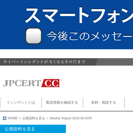
インシデントとは
緊急情報を確認する
依頼・相談する
HOME
公開資料を見る
Weekly Report 2019-04-03号
公開資料を見る