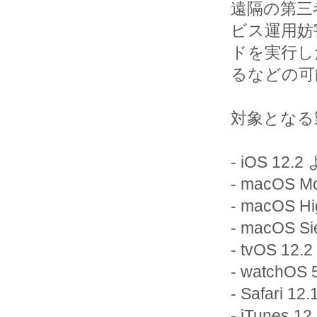
遠隔の第三
ビス運用妨
ドを実行し
るなどの可
対象となる
- iOS 1
- macOS 
- macOS Hi
- macOS Si
- tvOS 
- watchO
- Safari
- iTunes 