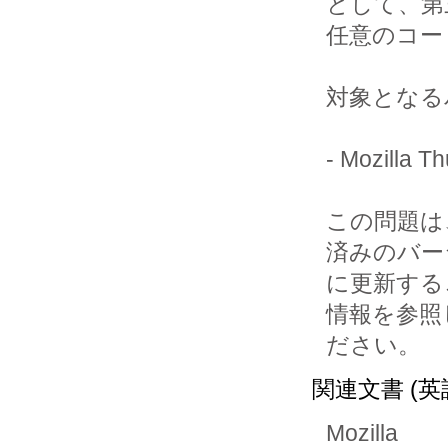
として、第
任意のコー
対象となる
- Mozilla
この問題は、Mo
済みのバー
に更新するこ
情報を参照
ださい。
関連文書 (英
Mozilla