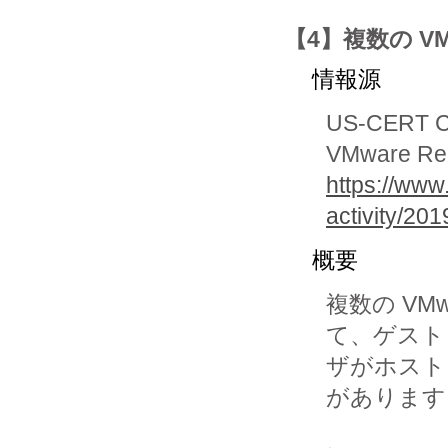
【4】複数の V
情報源
US-CERT Cur
VMware Rel
https://www
activity/2
概要
複数の V
て、ゲスト 
ザがホスト
があります