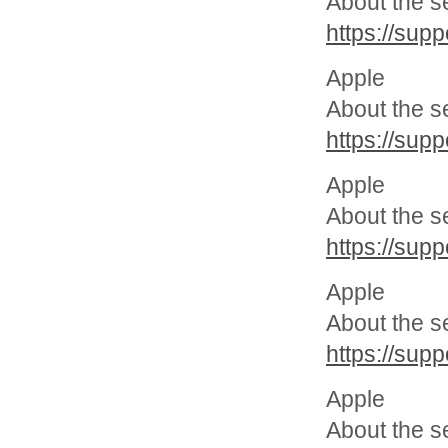
About the s
https://sup
Apple
About the se
https://sup
Apple
About the s
https://sup
Apple
About the s
https://sup
Apple
About the s