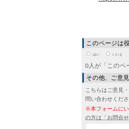
このページは
はい
いいえ
0人が「このペ
その他、ご意
こちらはご意見・
問い合わせくださ
※本フォームに
の方は「お問合せ