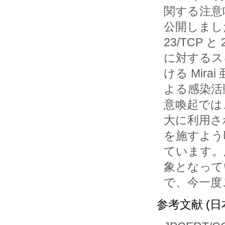
関する注意
公開しました
23/TCP と 2
に対するス
ける Mirai
よる感染活
意喚起では
大に利用さ
を施すよう
ています。
象となって
で、今一度
参考文献 (日