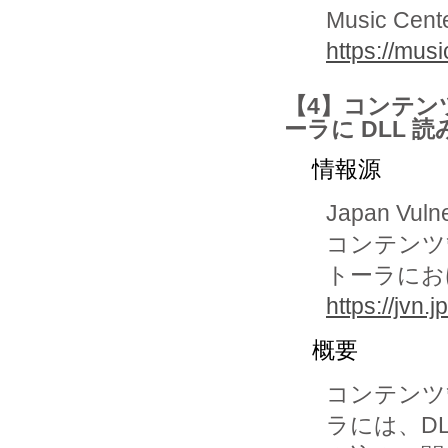
Music Cente
https://mus
【4】コンテンツ管
ーラに DLL 
情報源
Japan Vuln
コンテンツ管理
トーラにお
https://jvn
概要
コンテンツ管理
ラには、DLL