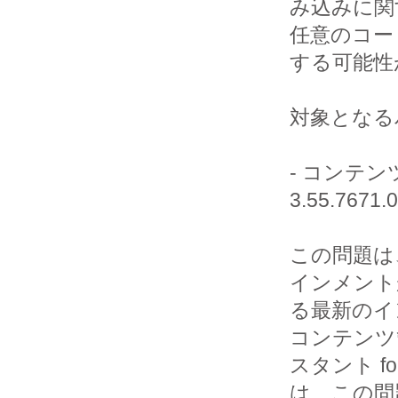
み込みに関
任意のコー
する可能性
対象となる
- コンテンツ
3.55.767
この問題は
インメント
る最新のイ
コンテンツ
スタント fo
は、この問