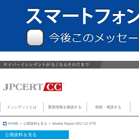
インシデントとは
緊急情報を確認する
依頼・相談する
HOME
公開資料を見る
Weekly Report 2017-12-27号
公開資料を見る