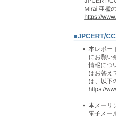
JPCERT/C
Mirai 
https://www.
■JPCERT/
本レポー
にお願い致
情報につ
はお答え
は、以下の
https://www
本メーリ
電子メー