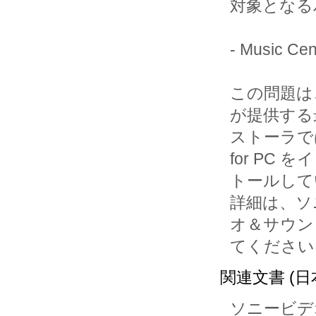
対象となる
- Music 
この問題は
が提供する
ストーラでは
for PC を
トールして
詳細は、ソ
オ＆サウン
てください
関連文書 (日
ソニービデ