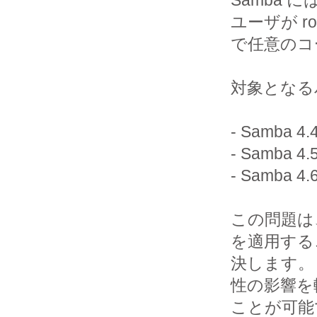
Samba
ユーザが roo
で任意のコ
対象となる
- Samba 
- Samba 
- Samba 
この問題は、S
を適用する
決します。
性の影響を
ことが可能