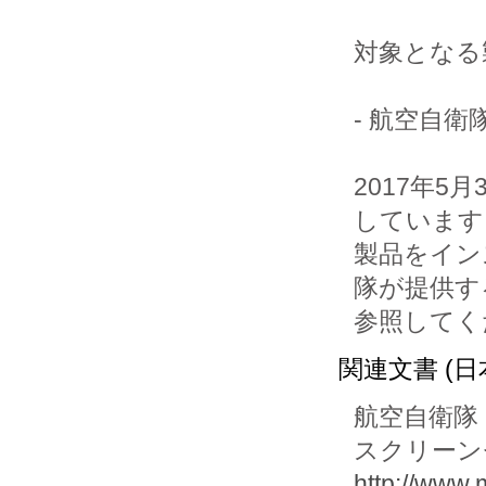
対象となる
- 航空自
2017年
しています
製品をイン
隊が提供す
参照してく
関連文書 (日
航空自衛隊
スクリーン
http://www.