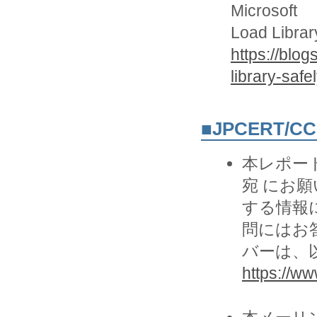
Microsoft
Load Librar
https://blo
library-safel
■JPCERT/
本レポー
宛 にお願
する情報
問にはお
バーは、以
https://www