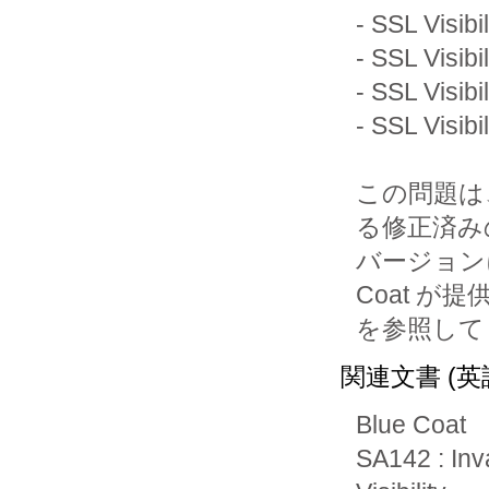
- SSL Visibi
- SSL Visibil
- SSL Visibi
- SSL Visib
この問題は、SSL
る修正済みの
バージョン
Coat が提
を参照して
関連文書 (英
Blue Coat
SA142 : Inv