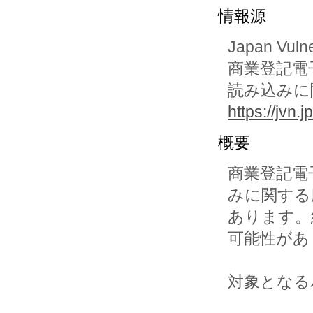
情報源
Japan Vuln
商業登記電
読み込みに
https://jvn
概要
商業登記電
みに関する
あります。
可能性があ
対象となる