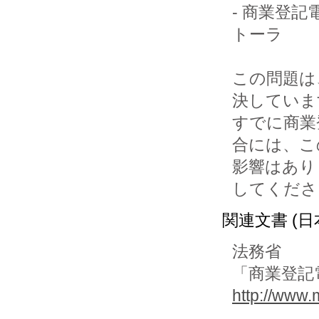
- 商業登記
トーラ

この問題は
決していま
すでに商業
合には、こ
影響はあり
してくださ
関連文書 (日
法務省
「商業登記
http://www.