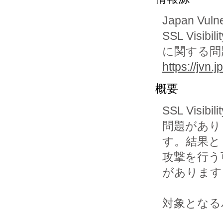
Japan Vuln
SSL Visi
に関する問
https://jvn
概要
SSL Visi
問題がありま
す。結果とし
攻撃を行う
があります
対象となる