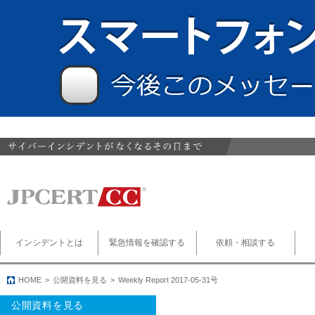
インシデントとは
緊急情報を確認する
依頼・相談する
HOME
公開資料を見る
Weekly Report 2017-05-31号
公開資料を見る