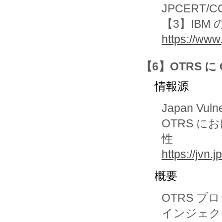
JPCERT/CC
【3】IBM
https://www
【6】OTRS 
情報源
Japan Vuln
OTRS に
性
https://jvn
概要
OTRS プ
インジェク