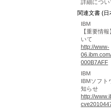
詳細につい
関連文書 (日
IBM
【重要情報】
いて
http://www-
06.ibm.com/
000B7AFF
IBM
IBMソフ
知らせ
http://www.
cve2010447