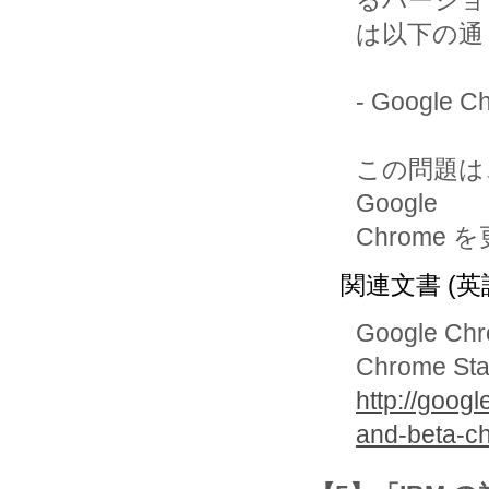
るバージョ
は以下の通
- Google
この問題は
Google 

Chrome
関連文書 (英
Google Chr
Chrome Sta
http://goog
and-beta-c