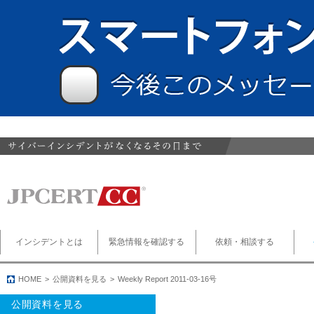
インシデントとは
緊急情報を確認する
依頼・相談する
HOME
公開資料を見る
Weekly Report 2011-03-16号
公開資料を見る