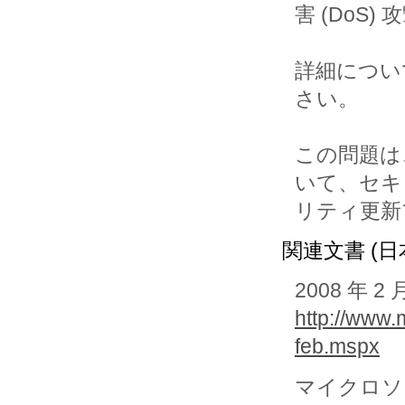
害 (DoS
詳細について
さい。

この問題は、Mi
いて、セキ
リティ更新
関連文書 (日
2008 年
http://www.
feb.mspx
マイクロソフ