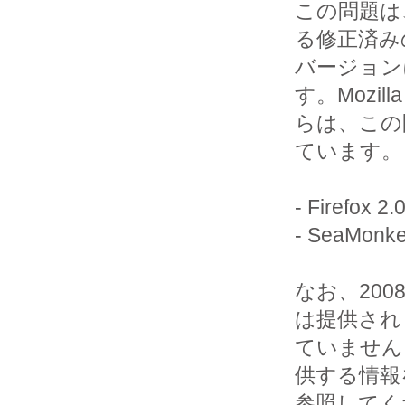
この問題は
る修正済みの
バージョン
す。Mozilla
らは、この
ています。

- Firefox 2.0
- SeaMonkey
なお、2008
は提供され

ていません
供する情報を
参照してく