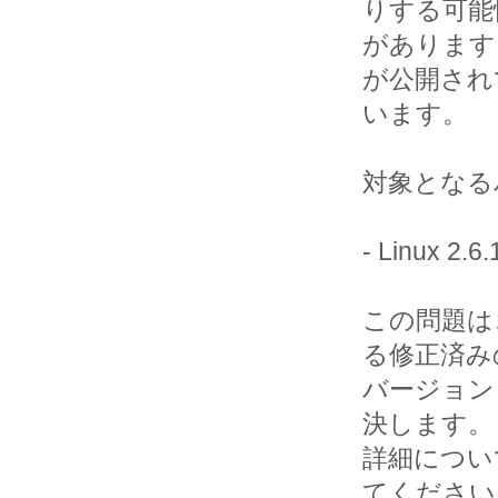
りする可能性
があります
が公開されて
います。

対象となる
- Linux 2.
この問題は
る修正済みの
バージョン 2
決します。

詳細につい