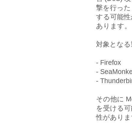
撃を行った
する可能性が
あります。

対象となる
- Firefox

- SeaMonke
- Thunderbir
その他に M
を受ける可能
性がありま