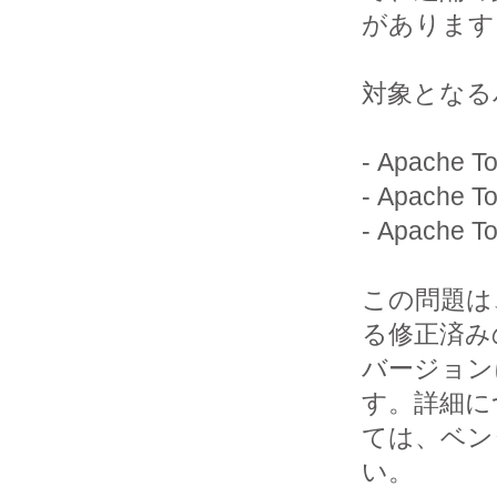
があります
対象となる
- Apache To
- Apache To
- Apache To
この問題は
る修正済みの
バージョンに
す。詳細に
ては、ベン
い。