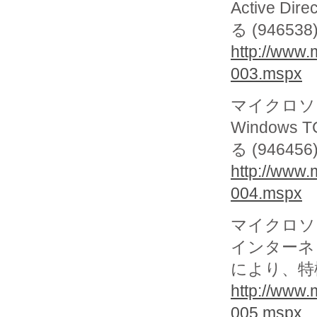
Active 
る (946538
http://www.
003.mspx
マイクロソフ
Window
る (946456
http://www.
004.mspx
マイクロソフ
インターネ
により、特権
http://www.
005.mspx