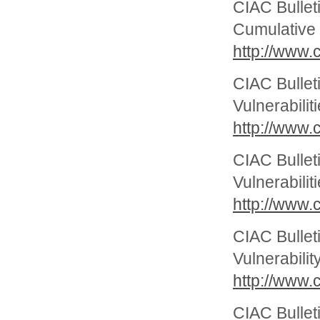
CIAC Bullet
Cumulative 
http://www.c
CIAC Bullet
Vulnerabilit
http://www.c
CIAC Bullet
Vulnerabilit
http://www.c
CIAC Bullet
Vulnerabilit
http://www.c
CIAC Bullet