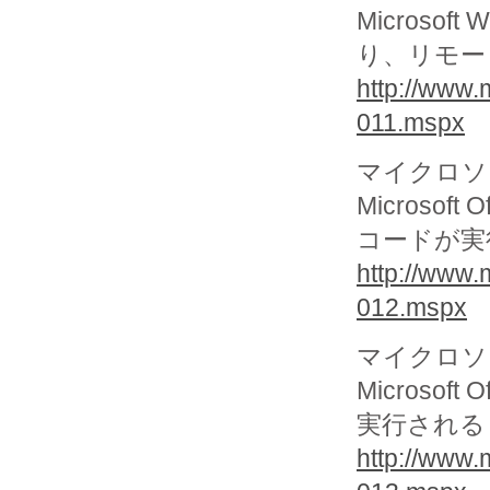
Microso
り、リモート
http://www.
011.mspx
マイクロソフ
Microsof
コードが実行さ
http://www.
012.mspx
マイクロソフ
Microso
実行される (
http://www.