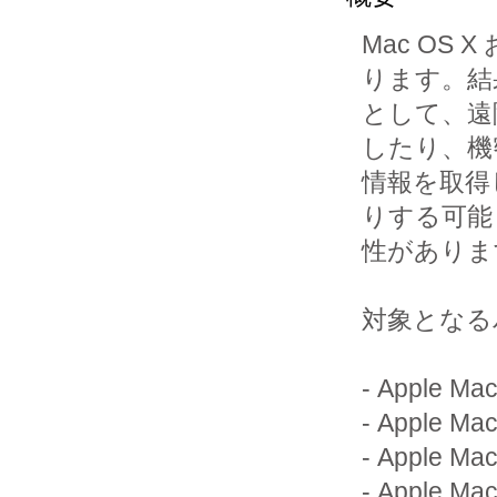
Mac OS 
ります。結果
として、遠
したり、機密
情報を取得
りする可能

性がありま
対象となる
- Apple M
- Apple M
- Apple M
- Apple M