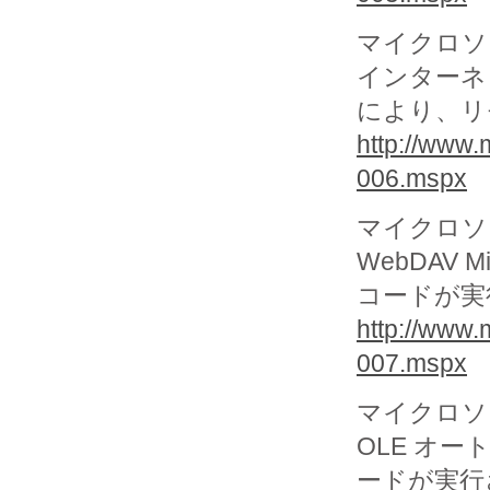
マイクロソフ
インターネ
により、リモ
http://www.
006.mspx
マイクロソフ
WebDAV 
コードが実行さ
http://www.
007.mspx
マイクロソフ
OLE オ
ードが実行され