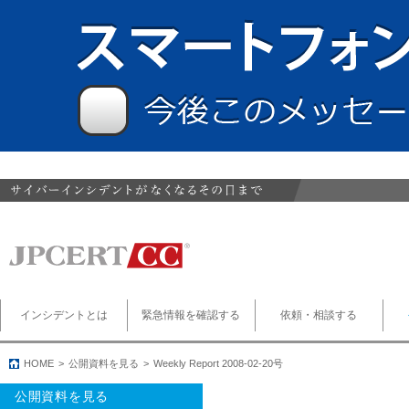
インシデントとは
緊急情報を確認する
依頼・相談する
HOME
公開資料を見る
Weekly Report 2008-02-20号
公開資料を見る