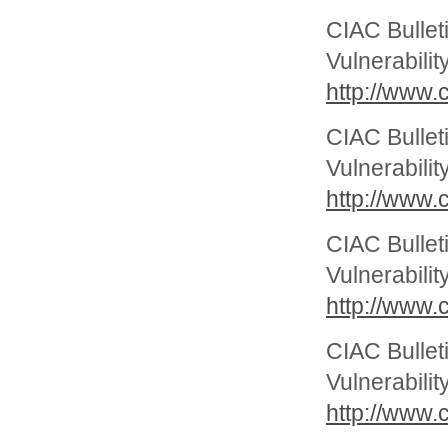
CIAC Bullet
Vulnerabili
http://www.c
CIAC Bullet
Vulnerabilit
http://www.c
CIAC Bullet
Vulnerabili
http://www.c
CIAC Bullet
Vulnerabilit
http://www.c