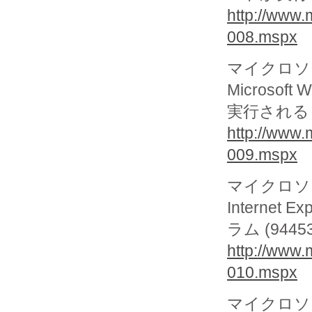
http://www.
008.mspx
マイクロソフ
Micros
実行される (
http://www.
009.mspx
マイクロソフ
Interne
ラム (94453
http://www.
010.mspx
マイクロソフ