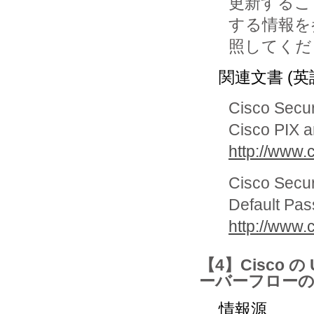
更新するこ
する情報を参
照してくだ
関連文書 (英
Cisco Secur
Cisco PIX a
http://www
Cisco Secur
Default Pas
http://www
【4】Cisco の 
ーバーフローの
情報源