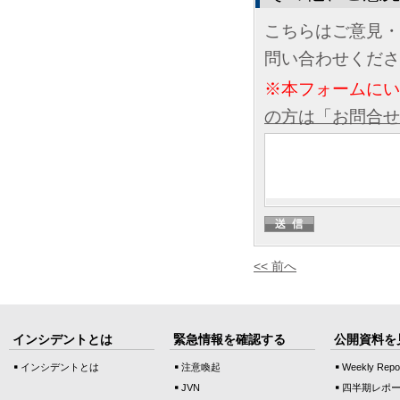
こちらはご意見・
問い合わせくださ
※本フォームに
の方は「お問合せ
<< 前へ
インシデントとは
緊急情報を確認する
公開資料を
インシデントとは
注意喚起
Weekly Repo
JVN
四半期レポ