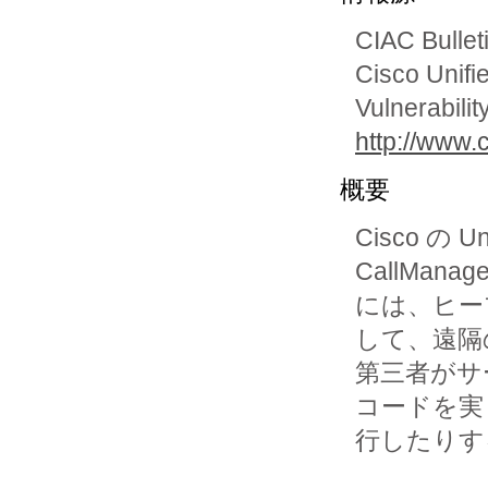
CIAC Bullet
Cisco Unif
Vulnerabilit
http://www.c
概要
Cisco の Un
CallManager
には、ヒー
して、遠隔の
第三者がサ
コードを実

行したりす