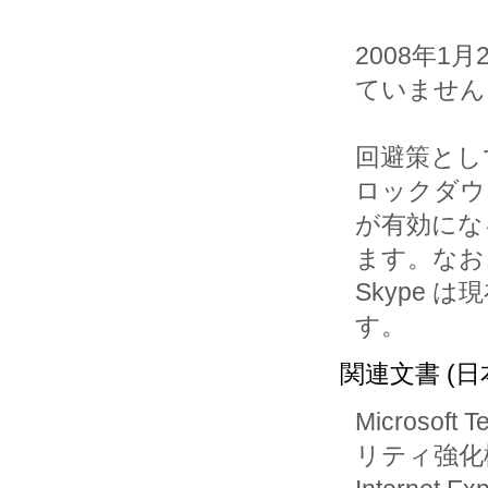
2008年
ていません
回避策とし
ロックダウ
が有効になる
ます。なお、
Skype
関連文書 (日
Microsoft 
リティ強化