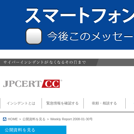
インシデントとは
緊急情報を確認する
依頼・相談する
HOME
公開資料を見る
Weekly Report 2008-01-30号
公開資料を見る