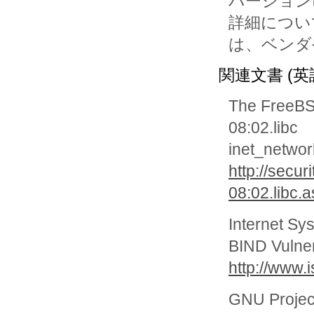
バージョン
詳細について
は、ベンダ
関連文書 (英
The FreeBS
08:02.libc
inet_networ
http://secu
08:02.libc.a
Internet Sy
BIND Vulner
http://www.i
GNU Projec