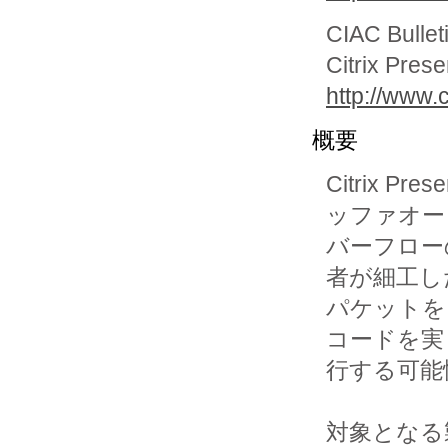
CIAC Bullet
Citrix Prese
http://www.c
概要
Citrix P
ッファオー

バーフロー
者が細工した
パケットを 2
コードを実

行する可能
対象となる