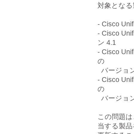
対象となる
- Cisco Uni
- Cisco U
ン 4.1

- Cisco Un
の

  バージョン 4.2

- Cisco Un
の

  バージョン 4.3

この問題は
当する製品を