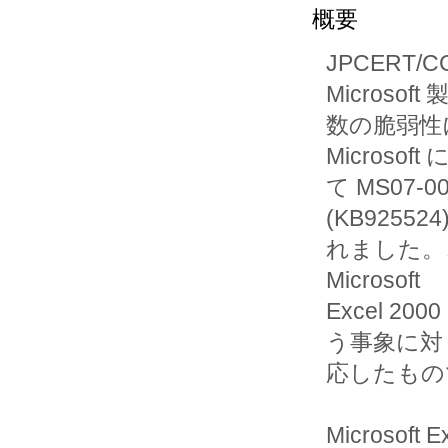
概要
JPCERT/
Microsoft
数の脆弱性
Microsoft
て MS07
(KB92552
れました。こ
Microsoft

Excel 2
う事象に対

応したもの
Microsof