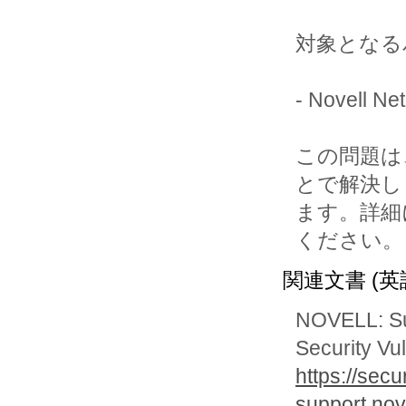
対象となる
- Novell Net
この問題は
とで解決し

ます。詳細
関連文書 (英
NOVELL: S
Security Vul
https://secu
support.nov