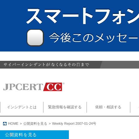
インシデントとは
緊急情報を確認する
依頼・相談する
HOME
公開資料を見る
Weekly Report 2007-01-24号
公開資料を見る