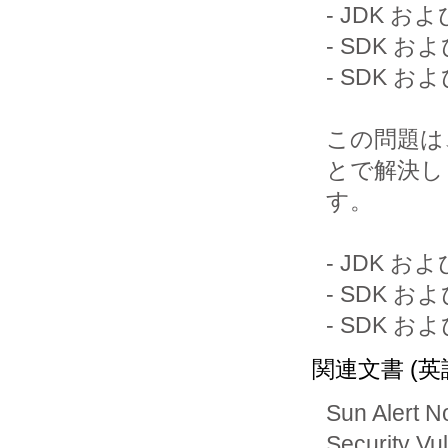
- JDK およ
- SDK およ
- SDK およ
この問題は
とで解決しま
す。

- JDK およ
- SDK およ
- SDK およ
関連文書 (英
Sun Alert N
Security Vul