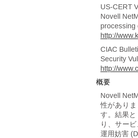
US-CERT Vu
Novell NetM
processing
http://www.k
CIAC Bullet
Security Vul
http://www.c
概要
Novell
性がありま

す。結果と
り、サービス
運用妨害 (