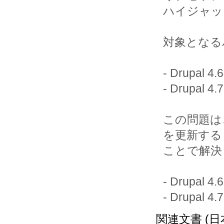
ハイジャッ
対象となる
- Drupal 
- Drupal
この問題は、
を更新する

ことで解決
- Drupal 
- Drupal
関連文書 (日