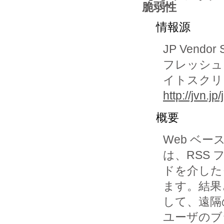
脆弱性
情報源
JP Vendor 
フレッシュ
イトスクリ
http://jvn.
概要
Web ベー
は、RSS フ
ドを介した
ます。結果と
して、遠隔
ユーザのブ