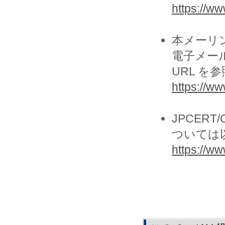
https://www
本メーリ
電子メー
URL を
https://ww
JPCER
ついては
https://www