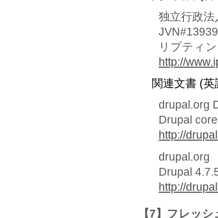
独立行政法
JVN#13
リプティン
http://www.
関連文書 (英
drupal.org
Drupal core 
http://drup
drupal.org
Drupal 4.7.
http://drupa
【7】フレッ