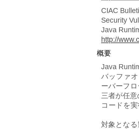
CIAC Bullet
Security Vul
Java Runti
http://www.c
概要
Java Run
バッファオ

ーバーフロ
三者が任意の
コードを実
対象となる