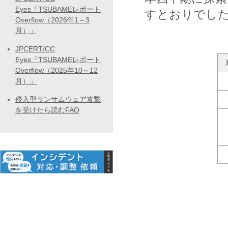
Eyes「TSUBAMEレポート
すとおりでし
Overflow（2026年1～3
月）」
JPCERT/CC
Eyes「TSUBAMEレポート
Overflow（2025年10～12
月）」
侵入型ランサムウェア攻撃
を受けたら読むFAQ