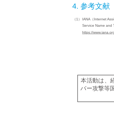
4. 参考文献
（1）
IANA（Internet Ass
Service Name and T
https://www.iana.o
本活動は、
バー攻撃等