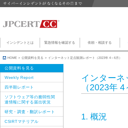
インシデントとは
緊急情報を確認する
依頼・相談する
HOME
公開資料を見る
インターネット定点観測レポート（2023年 4～6月）
公開資料を見る
インターネ
Weekly Report
（2023年 
四半期レポート
ソフトウェア等の脆弱性関
連情報に関する届出状況
研究・調査・翻訳レポート
1. 概況
CSIRTマテリアル