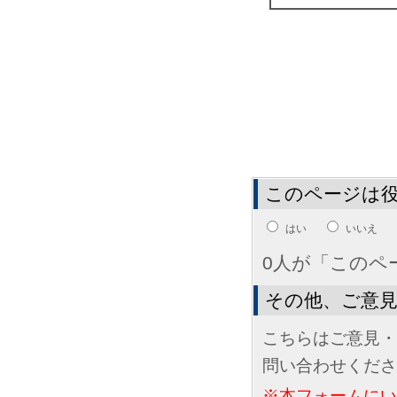
このページは
はい
いいえ
0人が「このペ
その他、ご意
こちらはご意見・
問い合わせくださ
※本フォームに