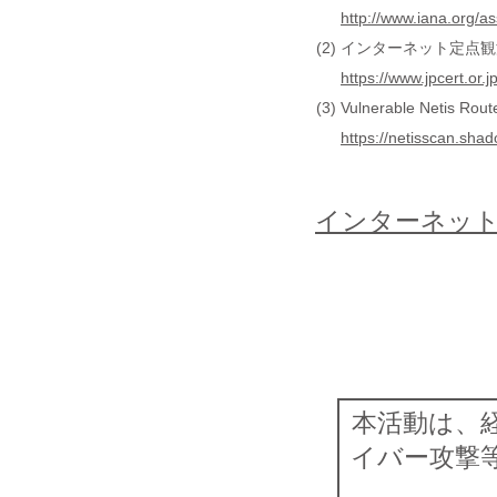
http://www.iana.org/
(2)
インターネット定点観測レ
https://www.jpcert.or
(3)
Vulnerable Netis Rout
https://netisscan.shad
インターネット
本活動は、
イバー攻撃