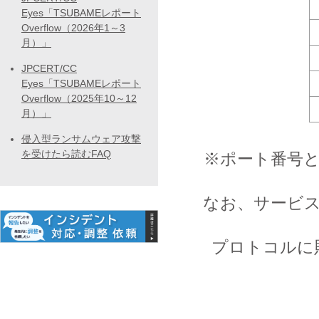
Eyes「TSUBAMEレポート
Overflow（2026年1～3
月）」
JPCERT/CC
Eyes「TSUBAMEレポート
Overflow（2025年10～12
月）」
侵入型ランサムウェア攻撃
を受けたら読むFAQ
※ポート番号と
なお、サービス
プロトコルに