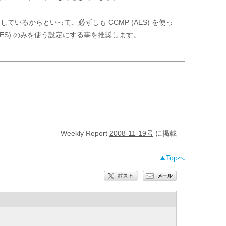
しているからといって、必ずしも CCMP (AES) を使っ
AES) のみを使う設定にする事を推奨します。
Weekly Report
2008-11-19号
に掲載
Topへ