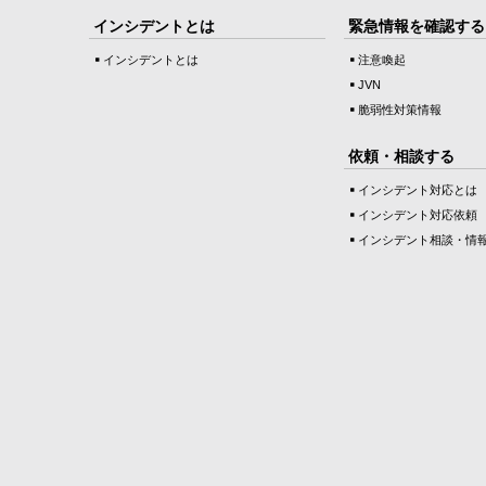
インシデントとは
緊急情報を確認する
インシデントとは
注意喚起
JVN
脆弱性対策情報
依頼・相談する
インシデント対応とは
インシデント対応依頼
インシデント相談・情