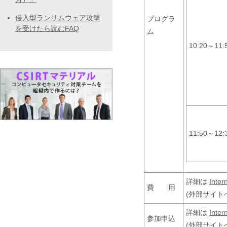
侵入型ランサムウェア攻撃
プログラ
を受けたら読むFAQ
ム
10:20～11:
11:50～12:
詳細は
Inter
費 用
(外部サイト
詳細は
Inter
参加申込
(外部サイト