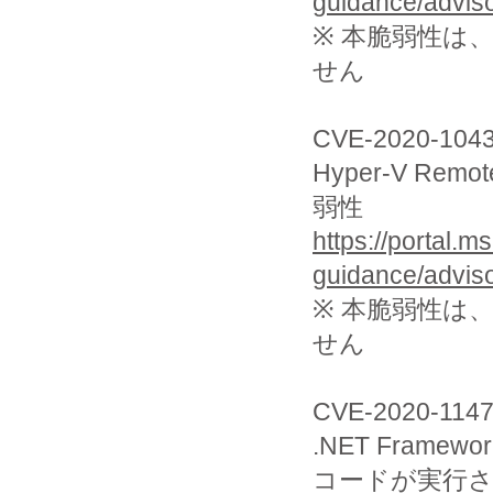
guidance/advis
※ 本脆弱性は
せん
CVE-2020-104
Hyper-V R
弱性
https://portal.m
guidance/advis
※ 本脆弱性は
せん
CVE-2020-114
.NET Framewo
コードが実行