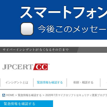
インシデントとは
緊急情報を確認する
依頼・相談する
HOME
緊急情報を確認する
2020年7月マイクロソフトセキュリティ更新プログ
緊急情報を確認する