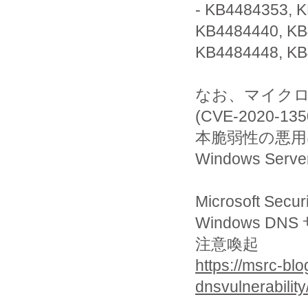
- KB4484353, 
KB4484440, K
KB4484448, KB
なお、マイクロソ
(CVE-202
本脆弱性の悪
Windows 
Microsoft Secu
Windows DN
注意喚起
https://msrc-bl
dnsvulnerability