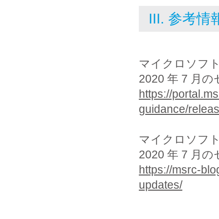
III. 参考情
マイクロソフ
2020 年 7
https://portal.m
guidance/releas
マイクロソフ
2020 年 7
https://msrc-bl
updates/