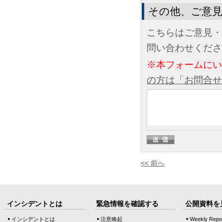
その他、ご意
こちらはご意見・
問い合わせくださ
※本フォームに
の方は「お問合せ
<< 前へ
インシデントとは
緊急情報を確認する
公開資料を
インシデントとは
注意喚起
Weekly Repo